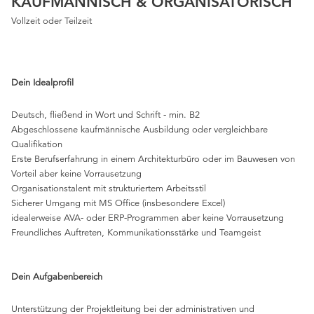
KAUFMÄNNISCH & ORGANISATORISCH
Vollzeit oder Teilzeit
Dein Idealprofil
Deutsch, fließend in Wort und Schrift - min. B2
Abgeschlossene kaufmännische Ausbildung oder vergleichbare
Qualifikation
Erste Berufserfahrung in einem Architekturbüro oder im Bauwesen von
Vorteil aber keine Vorrausetzung
Organisationstalent mit strukturiertem Arbeitsstil
Sicherer Umgang mit MS Office (insbesondere Excel)
idealerweise AVA- oder ERP-Programmen
aber keine Vorrausetzung
Freundliches Auftreten, Kommunikationsstärke und Teamgeist
Dein Aufgabenbereich
Unterstützung der Projektleitung bei der administrativen und