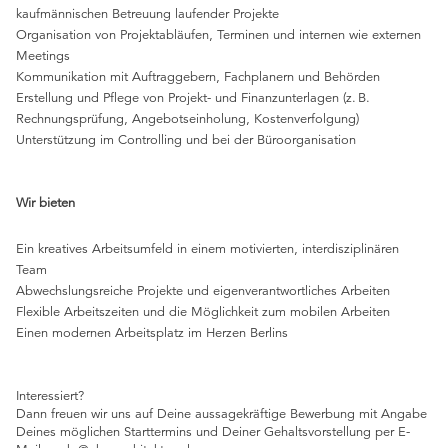
kaufmännischen Betreuung laufender Projekte
Organisation von Projektabläufen, Terminen und internen wie externen
Meetings
Kommunikation mit Auftraggebern, Fachplanern und Behörden
Erstellung und Pflege von Projekt- und Finanzunterlagen (z. B.
Rechnungsprüfung, Angebotseinholung, Kostenverfolgung)
Unterstützung im Controlling und bei der Büroorganisation
Wir bieten
Ein kreatives Arbeitsumfeld in einem motivierten, interdisziplinären
Team
Abwechslungsreiche Projekte und eigenverantwortliches Arbeiten
Flexible Arbeitszeiten und die Möglichkeit zum mobilen Arbeiten
Einen modernen Arbeitsplatz im Herzen Berlins
Interessiert?
Dann freuen wir uns auf Deine aussagekräftige Bewerbung mit Angabe
Deines möglichen Starttermins und Deiner Gehaltsvorstellung per E-