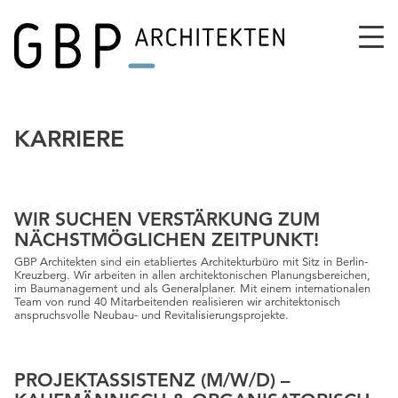
KARRIERE
WIR SUCHEN VERSTÄRKUNG ZUM
NÄCHSTMÖGLICHEN ZEITPUNKT!
GBP Architekten sind ein etabliertes Architekturbüro mit Sitz in Berlin-
Kreuzberg. Wir arbeiten in allen architektonischen Planungsbereichen,
im Baumanagement und als Generalplaner. Mit einem internationalen
Team von rund 40 Mitarbeitenden realisieren wir architektonisch
anspruchsvolle Neubau- und Revitalisierungsprojekte.
PROJEKTASSISTENZ (M/W/D) –